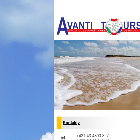
Kontakty
+421 43 4300 827
tel: