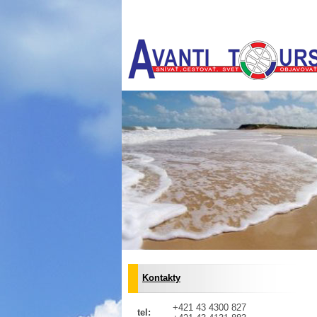
Kontakty
+421 43 4300 827
tel: