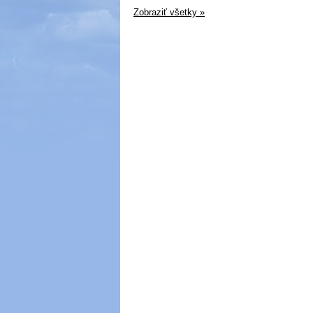
Zobraziť všetky »