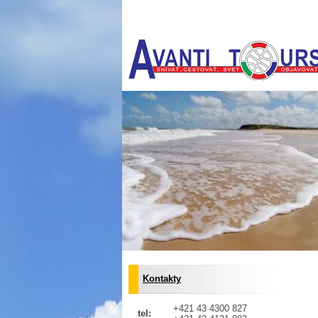
Kontakty
+421 43 4300 827
tel: