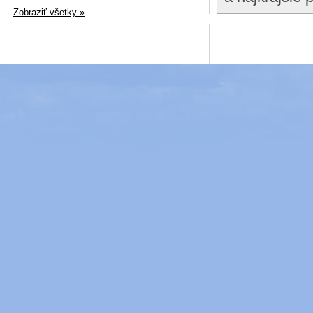
Zobraziť všetky »