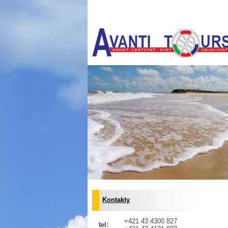
Kontakty
+421 43 4300 827
tel: