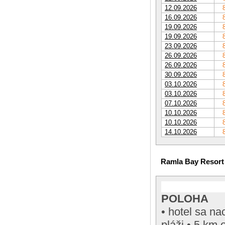
12.09.2026
16.09.2026
19.09.2026
19.09.2026
23.09.2026
26.09.2026
26.09.2026
30.09.2026
03.10.2026
03.10.2026
07.10.2026
10.10.2026
10.10.2026
14.10.2026
Ramla Bay Resort
POLOHA
• hotel sa n
pláži • 5 km