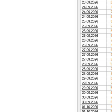
23.09.2026
24.09.2026
24.09.2026
24.09.2026
25.09.2026
25.09.2026
25.09.2026
26.09.2026
26.09.2026
26.09.2026
27.09.2026
27.09.2026
27.09.2026
28.09.2026
28.09.2026
28.09.2026
29.09.2026
29.09.2026
29.09.2026
30.09.2026
30.09.2026
30.09.2026
01.10.2026
01.10.2026