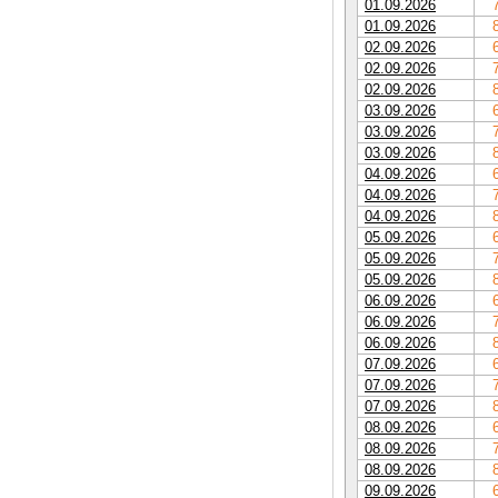
01.09.2026
01.09.2026
02.09.2026
02.09.2026
02.09.2026
03.09.2026
03.09.2026
03.09.2026
04.09.2026
04.09.2026
04.09.2026
05.09.2026
05.09.2026
05.09.2026
06.09.2026
06.09.2026
06.09.2026
07.09.2026
07.09.2026
07.09.2026
08.09.2026
08.09.2026
08.09.2026
09.09.2026