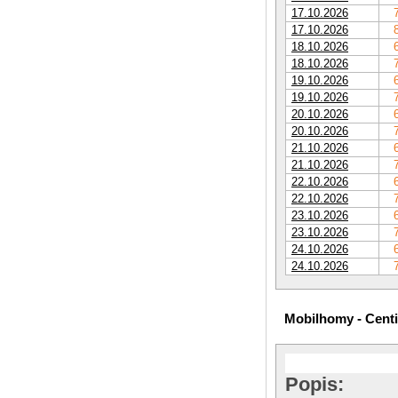
17.10.2026
17.10.2026
18.10.2026
18.10.2026
19.10.2026
19.10.2026
20.10.2026
20.10.2026
21.10.2026
21.10.2026
22.10.2026
22.10.2026
23.10.2026
23.10.2026
24.10.2026
24.10.2026
Mobilhomy - Cent
Popis: