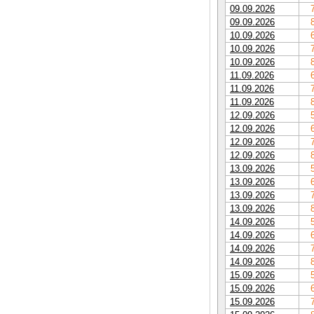
09.09.2026
09.09.2026
10.09.2026
10.09.2026
10.09.2026
11.09.2026
11.09.2026
11.09.2026
12.09.2026
12.09.2026
12.09.2026
12.09.2026
13.09.2026
13.09.2026
13.09.2026
13.09.2026
14.09.2026
14.09.2026
14.09.2026
14.09.2026
15.09.2026
15.09.2026
15.09.2026