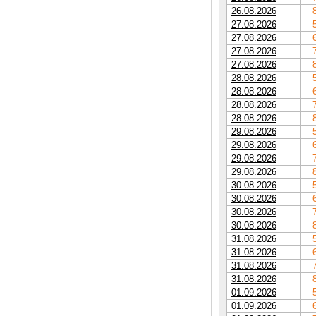
26.08.2026
27.08.2026
27.08.2026
27.08.2026
27.08.2026
28.08.2026
28.08.2026
28.08.2026
28.08.2026
29.08.2026
29.08.2026
29.08.2026
29.08.2026
30.08.2026
30.08.2026
30.08.2026
30.08.2026
31.08.2026
31.08.2026
31.08.2026
31.08.2026
01.09.2026
01.09.2026