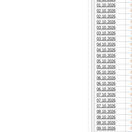
01.10.2026
02.10.2026
02.10.2026
02.10.2026
03.10.2026
03.10.2026
03.10.2026
04.10.2026
04.10.2026
04.10.2026
05.10.2026
05.10.2026
05.10.2026
06.10.2026
06.10.2026
06.10.2026
07.10.2026
07.10.2026
07.10.2026
08.10.2026
08.10.2026
08.10.2026
09.10.2026