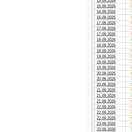
15.09.2026
16.09.2026
16.09.2026
16.09.2026
17.09.2026
17.09.2026
17.09.2026
18.09.2026
18.09.2026
18.09.2026
19.09.2026
19.09.2026
19.09.2026
20.09.2026
20.09.2026
20.09.2026
21.09.2026
21.09.2026
21.09.2026
22.09.2026
22.09.2026
22.09.2026
23.09.2026
23.09.2026