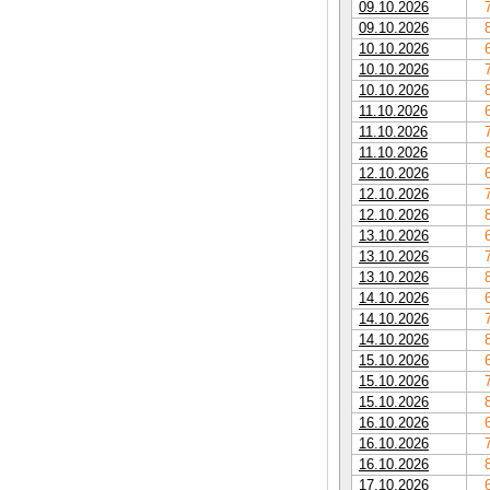
09.10.2026
09.10.2026
10.10.2026
10.10.2026
10.10.2026
11.10.2026
11.10.2026
11.10.2026
12.10.2026
12.10.2026
12.10.2026
13.10.2026
13.10.2026
13.10.2026
14.10.2026
14.10.2026
14.10.2026
15.10.2026
15.10.2026
15.10.2026
16.10.2026
16.10.2026
16.10.2026
17.10.2026