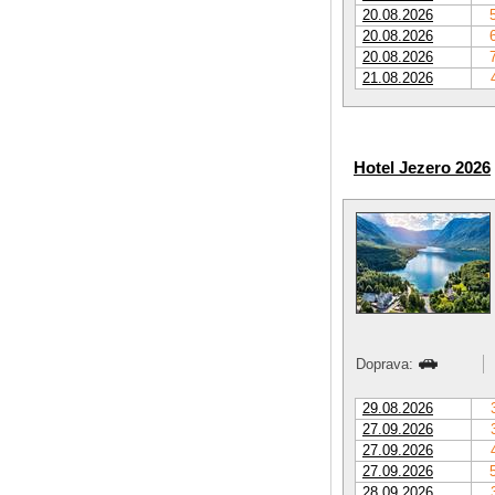
20.08.2026
20.08.2026
20.08.2026
21.08.2026
Hotel Jezero 2026
Doprava:
29.08.2026
27.09.2026
27.09.2026
27.09.2026
28.09.2026