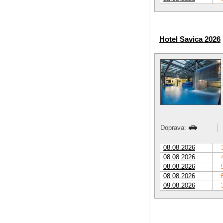
Hotel Savica 2026
Doprava:
08.08.2026
08.08.2026
08.08.2026
08.08.2026
09.08.2026