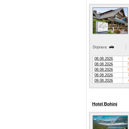
Doprava:
08.08.2026
08.08.2026
08.08.2026
08.08.2026
09.08.2026
Hotel Bohinj