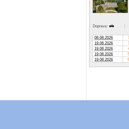
Doprava:
08.08.2026
19.08.2026
19.08.2026
19.08.2026
19.08.2026