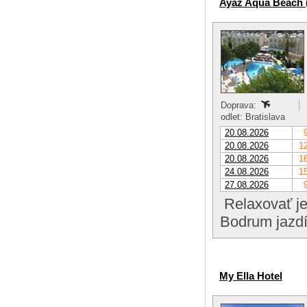
Ayaz Aqua Beach (
Doprava:
odlet: Bratislava
20.08.2026
20.08.2026
12
20.08.2026
16
24.08.2026
15
27.08.2026
Relaxovať je
Bodrum jazdí
My Ella Hotel