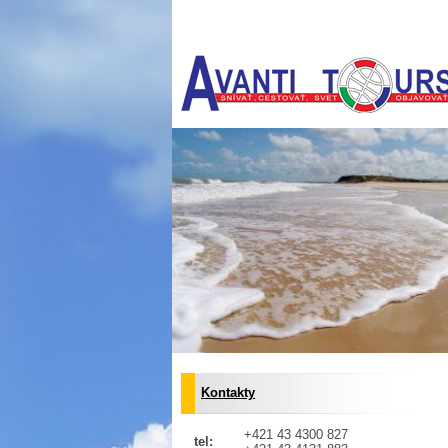
Kontakty
+421 43 4300 827
tel: